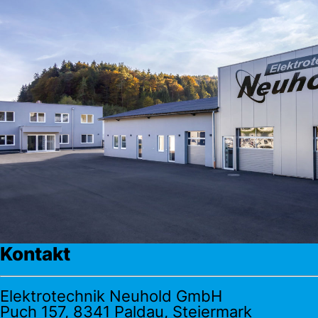
Kontakt
Elektrotechnik Neuhold GmbH
Puch 157, 8341 Paldau, Steiermark