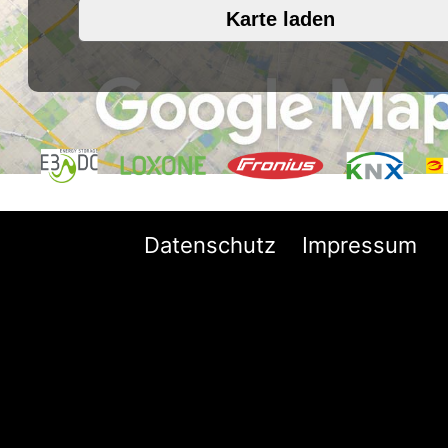
Karte laden
Datenschutz
Impressum